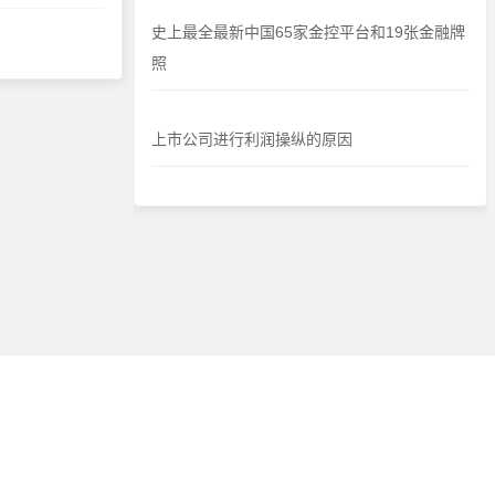
史上最全最新中国65家金控平台和19张金融牌
照
上市公司进行利润操纵的原因