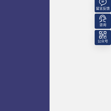
留言反馈
咨询
公众号