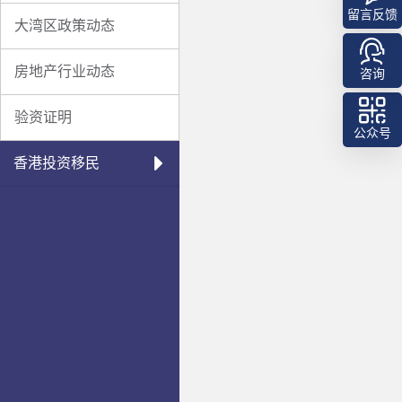
留言反馈
大湾区政策动态
房地产行业动态
咨询
验资证明
公众号
香港投资移民