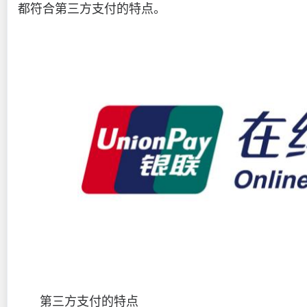
都符合第三方支付的特点。
第三方支付的特点