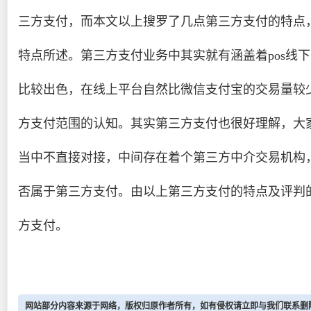
三方支付，而本文以上搜罗了几点第三方支付的特点
特点所述。第三方支付业务中其实就有涵盖着pos线
比较出色，在线上平台自然比微信支付宝的交易量较
方支付范围的认知。其实第三方支付也很好理解，大
当中不直接对接，中间存在着个第三方中介交易机构
否属于第三方支付。由以上第三方支付的特点及评判
方支付。
网站部分内容来源于网络，版权归原作者所有，如有侵权请立即与我们联系删