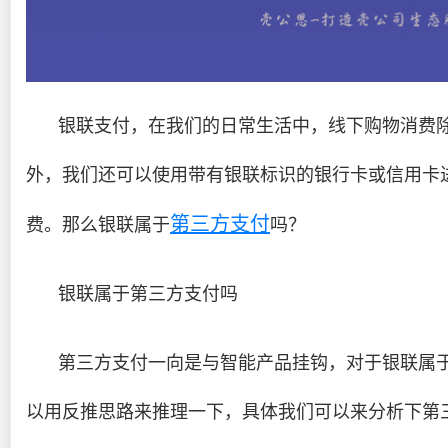
银联支付，在我们的日常生活中，线下购物消费
外，我们还可以使用带有银联标识的银行卡或信用卡
第三方支付
费。那么银联属于
吗？
银联属于第三方支付吗
第三方支付一向是与智能产品挂钩，对于银联属
以用反推思路来推理一下，具体我们可以来分析下第