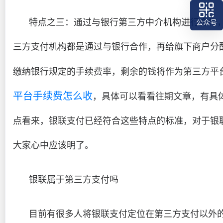
特点之三：通过与银行第三方中介机构进行合作
公众号
三方支付机构都是通过与银行合作，再给旗下商户分
缴纳银行规定的手续费率，剩余的钱将作为第三方平
平台手续费怎么收
，具体可以看看往期文章，有具
点看来，银联支付已经符合这些特点的标准，对于银
大家心中应该明了。
银联属于第三方支付吗
目前有很多人将银联支付定位在第三方支付以外