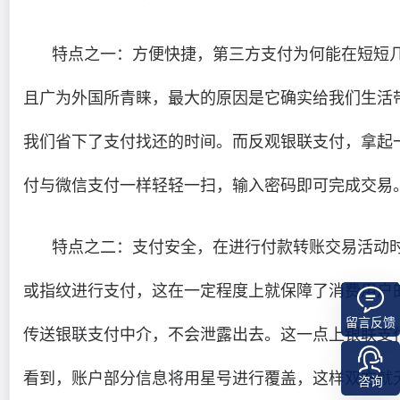
特点之一：方便快捷，第三方支付为何能在短短
且广为外国所青睐，最大的原因是它确实给我们生活
我们省下了支付找还的时间。而反观银联支付，拿起
付与微信支付一样轻轻一扫，输入密码即可完成交易
特点之二：支付安全，在进行付款转账交易活动
或指纹进行支付，这在一定程度上就保障了消费用户
留言反馈
传送银联支付中介，不会泄露出去。这一点上银联支
看到，账户部分信息将用星号进行覆盖，这样双方就
咨询