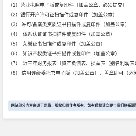
（1）营业执照电子版或复印件（加盖公章，必须提交）
（2）银行开户许可证扫描件或复印件（加盖公章）
（3） 许可/备案类资质证书扫描件或复印件（加盖公章）
（4） 体系认证证书扫描件或复印件（加盖公章）
（5） 荣誉证书扫描件或复印件（加盖公章）
（6） 知识产权类证书扫描件或复印件（加盖公章）
（7） 近三年财务报表〔资产负债表、损益表（别名利润
（8） 信用评级委托书电子版（加盖公章），盖章即可（必
网站部分内容来源于网络，版权归原作者所有，如有侵权请立即与我们联系删