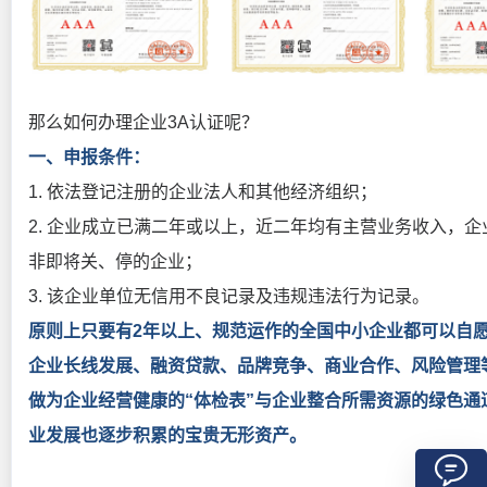
那么如何办理企业3A认证呢？
一、申报条件：
1. 依法登记注册的企业法人和其他经济组织；
2. 企业成立已满二年或以上，近二年均有主营业务收入，
非即将关、停的企业；
3. 该企业单位无信用不良记录及违规违法行为记录。
原则上只要有2年以上、规范运作的全国中小企业都可以自
企业长线发展、融资贷款、品牌竞争、商业合作、风险管理
做为企业经营健康的“体检表”与企业整合所需资源的绿色
业发展也逐步积累的宝贵无形资产。